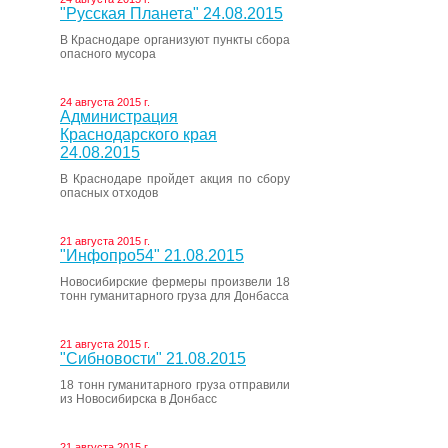
"Русская Планета" 24.08.2015
В Краснодаре организуют пункты сбора
опасного мусора
24 августа 2015 г.
Администрация
Краснодарского края
24.08.2015
В Краснодаре пройдет акция по сбору
опасных отходов
21 августа 2015 г.
"Инфопро54" 21.08.2015
Новосибирские фермеры произвели 18
тонн гуманитарного груза для Донбасса
21 августа 2015 г.
"Сибновости" 21.08.2015
18 тонн гуманитарного груза отправили
из Новосибирска в Донбасс
21 августа 2015 г.