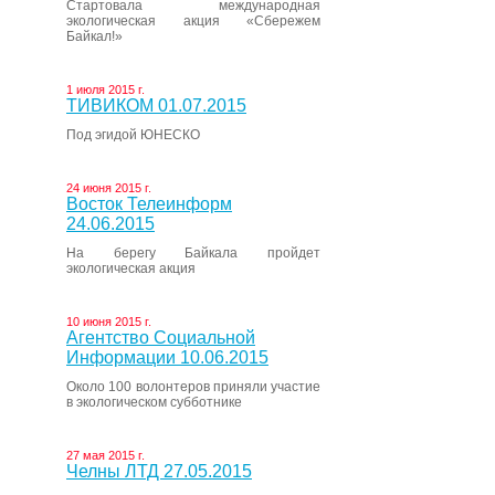
Стартовала международная
экологическая акция «Сбережем
Байкал!»
1 июля 2015 г.
ТИВИКОМ 01.07.2015
Под эгидой ЮНЕСКО
24 июня 2015 г.
Восток Телеинформ
24.06.2015
На берегу Байкала пройдет
экологическая акция
10 июня 2015 г.
Агентство Социальной
Информации 10.06.2015
Около 100 волонтеров приняли участие
в экологическом субботнике
27 мая 2015 г.
Челны ЛТД 27.05.2015