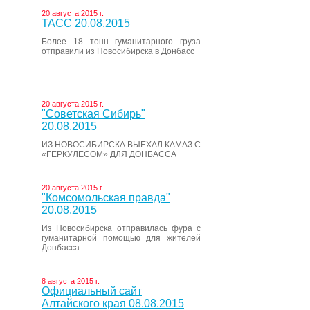
20 августа 2015 г.
ТАСС 20.08.2015
Более 18 тонн гуманитарного груза
отправили из Новосибирска в Донбасс
20 августа 2015 г.
"Советская Сибирь"
20.08.2015
ИЗ НОВОСИБИРСКА ВЫЕХАЛ КАМАЗ С
«ГЕРКУЛЕСОМ» ДЛЯ ДОНБАССА
20 августа 2015 г.
"Комсомольская правда"
20.08.2015
Из Новосибирска отправилась фура с
гуманитарной помощью для жителей
Донбасса
8 августа 2015 г.
Официальный сайт
Алтайского края 08.08.2015