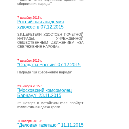
сбережение народа".
7 декабря 2015 г.
Российская академия
художеств 07.12.2015
З.К.ЦЕРЕТЕЛИ УДОСТОЕН ПОЧЕТНОЙ
НАГРАДЫ, УЧРЕЖДЕННОЙ
ОБЩЕСТВЕННЫМ ДВИЖЕНИЕМ «ЗА
СБЕРЕЖЕНИЕ НАРОДА».
7 декабря 2015 г.
"Солдаты России" 07.12.2015
Награда "За сбережение народа"
23 ноября 2015 г.
"Московский комсомолец
Барнаул" 23.11.2015
25 ноября в Алтайском крае пройдет
коллективная сдача крови
11 ноября 2015 г.
"Деловая газета.юг" 11.11.2015