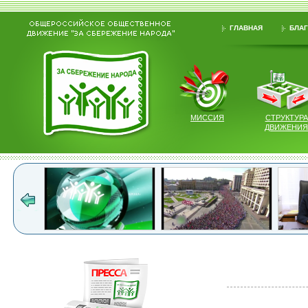
ГЛАВНАЯ
БЛАГ
МИССИЯ
СТРУКТУРА
ДВИЖЕНИЯ