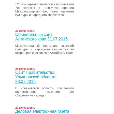
120 концертных номеров в исполнении
700 человек: в Белокурихе прошел
Международный фестиваль казачьей
культуры и народного творчества
31 июля 2015 г.
Официальный сайт
Алтайского края 31.07.2015
Международный фестиваль казачьей
культуры и народного творчества во
второй раз состоится в Алтайском крае
28 июля 2015 г.
Сайт Правительства
Ульяновской области
28.07.2015
В Ульяновской области стартовало
общественное движение «За
сбережение народа»
27 июля 2015 г.
Деловая электронная газета