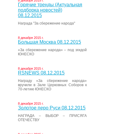
8 декабря 2015 г.
Горячие тренды (Актуальная
подборка новостей)
08.12.2015
Награда "За сбережение народа"
8 декабря 2015 г.
Большая Москва 08.12.2015
«За сбережение народа» – под эгидой
ЮНЕСКО
8 декабря 2015 г.
RSNEWS 08.12.2015
Награду «За сбережение народа»
вручили в Зале Церковных Соборов к
70-летию ЮНЕСКО
8 декабря 2015 г.
Золотое перо Руси 08.12.2015
НАГРАДА – ВЫБОР – ПРИСЯГА
ОТЕЧЕСТВУ