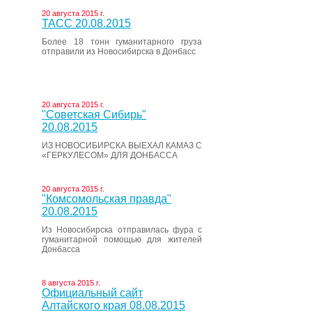
20 августа 2015 г.
ТАСС 20.08.2015
Более 18 тонн гуманитарного груза
отправили из Новосибирска в Донбасс
20 августа 2015 г.
"Советская Сибирь"
20.08.2015
ИЗ НОВОСИБИРСКА ВЫЕХАЛ КАМАЗ С
«ГЕРКУЛЕСОМ» ДЛЯ ДОНБАССА
20 августа 2015 г.
"Комсомольская правда"
20.08.2015
Из Новосибирска отправилась фура с
гуманитарной помощью для жителей
Донбасса
8 августа 2015 г.
Официальный сайт
Алтайского края 08.08.2015