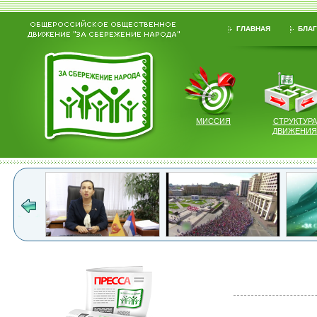
ГЛАВНАЯ
БЛАГ
МИССИЯ
СТРУКТУРА
ДВИЖЕНИЯ