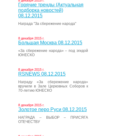
8 декабря 2015 г.
Горячие тренды (Актуальная
подборка новостей)
08.12.2015
Награда "За сбережение народа"
8 декабря 2015 г.
Большая Москва 08.12.2015
«За сбережение народа» – под эгидой
ЮНЕСКО
8 декабря 2015 г.
RSNEWS 08.12.2015
Награду «За сбережение народа»
вручили в Зале Церковных Соборов к
70-летию ЮНЕСКО
8 декабря 2015 г.
Золотое перо Руси 08.12.2015
НАГРАДА – ВЫБОР – ПРИСЯГА
ОТЕЧЕСТВУ