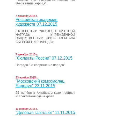
сбережение народа".
7 декабря 2015 г.
Российская академия
художеств 07.12.2015
З.К.ЦЕРЕТЕЛИ УДОСТОЕН ПОЧЕТНОЙ
НАГРАДЫ, УЧРЕЖДЕННОЙ
ОБЩЕСТВЕННЫМ ДВИЖЕНИЕМ «ЗА
СБЕРЕЖЕНИЕ НАРОДА».
7 декабря 2015 г.
"Солдаты России" 07.12.2015
Награда "За сбережение народа"
23 ноября 2015 г.
"Московский комсомолец
Барнаул" 23.11.2015
25 ноября в Алтайском крае пройдет
коллективная сдача крови
11 ноября 2015 г.
"Деловая газета.юг" 11.11.2015