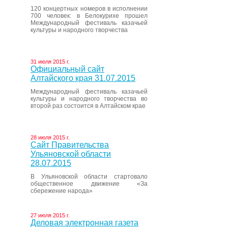
120 концертных номеров в исполнении
700 человек: в Белокурихе прошел
Международный фестиваль казачьей
культуры и народного творчества
31 июля 2015 г.
Официальный сайт
Алтайского края 31.07.2015
Международный фестиваль казачьей
культуры и народного творчества во
второй раз состоится в Алтайском крае
28 июля 2015 г.
Сайт Правительства
Ульяновской области
28.07.2015
В Ульяновской области стартовало
общественное движение «За
сбережение народа»
27 июля 2015 г.
Деловая электронная газета