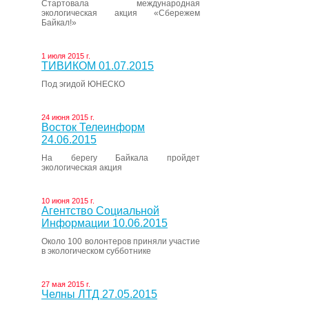
Стартовала международная
экологическая акция «Сбережем
Байкал!»
1 июля 2015 г.
ТИВИКОМ 01.07.2015
Под эгидой ЮНЕСКО
24 июня 2015 г.
Восток Телеинформ
24.06.2015
На берегу Байкала пройдет
экологическая акция
10 июня 2015 г.
Агентство Социальной
Информации 10.06.2015
Около 100 волонтеров приняли участие
в экологическом субботнике
27 мая 2015 г.
Челны ЛТД 27.05.2015