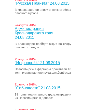
"Русская Планета" 24.08.2015
В Краснодаре организуют пункты сбора
опасного мусора
24 августа 2015 г.
Администрация
Краснодарского края
24.08.2015
В Краснодаре пройдет акция по сбору
опасных отходов
21 августа 2015 г.
"Инфопро54" 21.08.2015
Новосибирские фермеры произвели 18
тонн гуманитарного груза для Донбасса
21 августа 2015 г.
"Сибновости" 21.08.2015
18 тонн гуманитарного груза отправили
из Новосибирска в Донбасс
21 августа 2015 г.