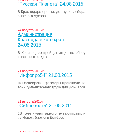
"Русская Планета" 24.08.2015
В Краснодаре организуют пункты сбора
опасного мусора
24 августа 2015 г.
Администрация
Краснодарского края
24.08.2015
В Краснодаре пройдет акция по сбору
опасных отходов
21 августа 2015 г.
"Инфопро54" 21.08.2015
Новосибирские фермеры произвели 18
тонн гуманитарного груза для Донбасса
21 августа 2015 г.
"Сибновости" 21.08.2015
18 тонн гуманитарного груза отправили
из Новосибирска в Донбасс
21 августа 2015 г.