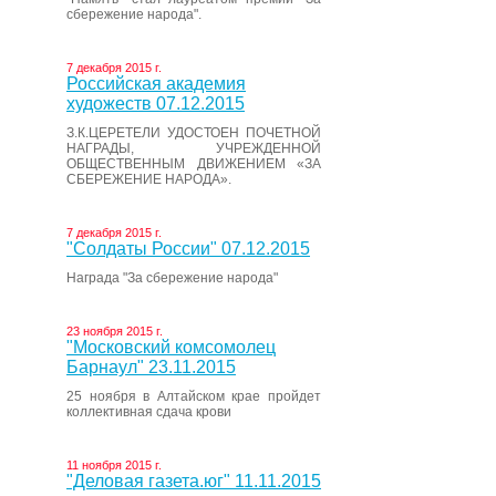
сбережение народа".
7 декабря 2015 г.
Российская академия
художеств 07.12.2015
З.К.ЦЕРЕТЕЛИ УДОСТОЕН ПОЧЕТНОЙ
НАГРАДЫ, УЧРЕЖДЕННОЙ
ОБЩЕСТВЕННЫМ ДВИЖЕНИЕМ «ЗА
СБЕРЕЖЕНИЕ НАРОДА».
7 декабря 2015 г.
"Солдаты России" 07.12.2015
Награда "За сбережение народа"
23 ноября 2015 г.
"Московский комсомолец
Барнаул" 23.11.2015
25 ноября в Алтайском крае пройдет
коллективная сдача крови
11 ноября 2015 г.
"Деловая газета.юг" 11.11.2015