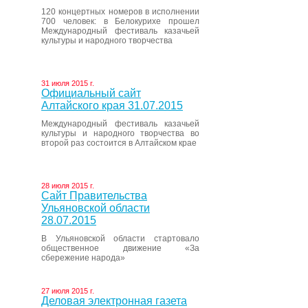
120 концертных номеров в исполнении
700 человек: в Белокурихе прошел
Международный фестиваль казачьей
культуры и народного творчества
31 июля 2015 г.
Официальный сайт
Алтайского края 31.07.2015
Международный фестиваль казачьей
культуры и народного творчества во
второй раз состоится в Алтайском крае
28 июля 2015 г.
Сайт Правительства
Ульяновской области
28.07.2015
В Ульяновской области стартовало
общественное движение «За
сбережение народа»
27 июля 2015 г.
Деловая электронная газета