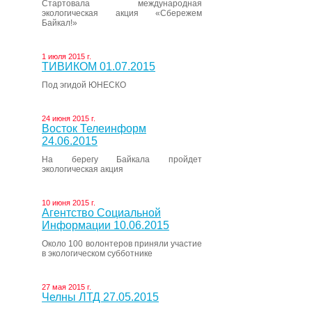
Стартовала международная
экологическая акция «Сбережем
Байкал!»
1 июля 2015 г.
ТИВИКОМ 01.07.2015
Под эгидой ЮНЕСКО
24 июня 2015 г.
Восток Телеинформ
24.06.2015
На берегу Байкала пройдет
экологическая акция
10 июня 2015 г.
Агентство Социальной
Информации 10.06.2015
Около 100 волонтеров приняли участие
в экологическом субботнике
27 мая 2015 г.
Челны ЛТД 27.05.2015