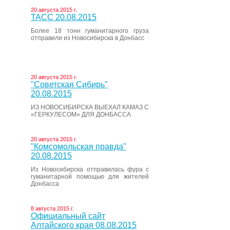
20 августа 2015 г.
ТАСС 20.08.2015
Более 18 тонн гуманитарного груза
отправили из Новосибирска в Донбасс
20 августа 2015 г.
"Советская Сибирь"
20.08.2015
ИЗ НОВОСИБИРСКА ВЫЕХАЛ КАМАЗ С
«ГЕРКУЛЕСОМ» ДЛЯ ДОНБАССА
20 августа 2015 г.
"Комсомольская правда"
20.08.2015
Из Новосибирска отправилась фура с
гуманитарной помощью для жителей
Донбасса
8 августа 2015 г.
Официальный сайт
Алтайского края 08.08.2015