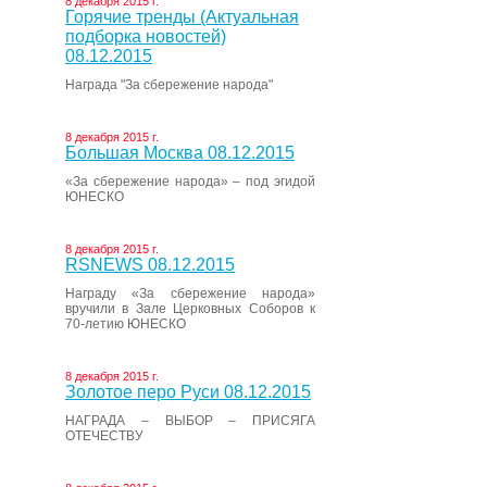
8 декабря 2015 г.
Горячие тренды (Актуальная
подборка новостей)
08.12.2015
Награда "За сбережение народа"
8 декабря 2015 г.
Большая Москва 08.12.2015
«За сбережение народа» – под эгидой
ЮНЕСКО
8 декабря 2015 г.
RSNEWS 08.12.2015
Награду «За сбережение народа»
вручили в Зале Церковных Соборов к
70-летию ЮНЕСКО
8 декабря 2015 г.
Золотое перо Руси 08.12.2015
НАГРАДА – ВЫБОР – ПРИСЯГА
ОТЕЧЕСТВУ