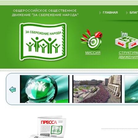
ГЛАВНАЯ
БЛАГ
МИССИЯ
СТРУКТУРА
ДВИЖЕНИЯ