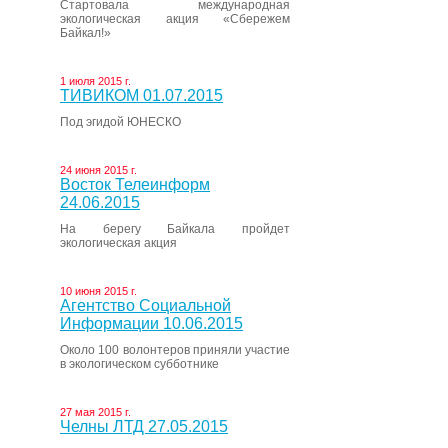
Стартовала международная
экологическая акция «Сбережем
Байкал!»
1 июля 2015 г.
ТИВИКОМ 01.07.2015
Под эгидой ЮНЕСКО
24 июня 2015 г.
Восток Телеинформ
24.06.2015
На берегу Байкала пройдет
экологическая акция
10 июня 2015 г.
Агентство Социальной
Информации 10.06.2015
Около 100 волонтеров приняли участие
в экологическом субботнике
27 мая 2015 г.
Челны ЛТД 27.05.2015