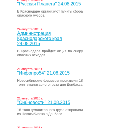
"Русская Планета" 24.08.2015
В Краснодаре организуют пункты сбора
опасного мусора
24 августа 2015 г.
Администрация
Краснодарского края
24.08.2015
В Краснодаре пройдет акция по сбору
опасных отходов
21 августа 2015 г.
"Инфопро54" 21.08.2015
Новосибирские фермеры произвели 18
тонн гуманитарного груза для Донбасса
21 августа 2015 г.
"Сибновости" 21.08.2015
18 тонн гуманитарного груза отправили
из Новосибирска в Донбасс
21 августа 2015 г.