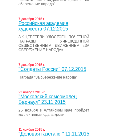
сбережение народа".
7 декабря 2015 г.
Российская академия
художеств 07.12.2015
З.К.ЦЕРЕТЕЛИ УДОСТОЕН ПОЧЕТНОЙ
НАГРАДЫ, УЧРЕЖДЕННОЙ
ОБЩЕСТВЕННЫМ ДВИЖЕНИЕМ «ЗА
СБЕРЕЖЕНИЕ НАРОДА».
7 декабря 2015 г.
"Солдаты России" 07.12.2015
Награда "За сбережение народа"
23 ноября 2015 г.
"Московский комсомолец
Барнаул" 23.11.2015
25 ноября в Алтайском крае пройдет
коллективная сдача крови
11 ноября 2015 г.
"Деловая газета.юг" 11.11.2015