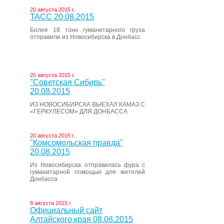
20 августа 2015 г.
ТАСС 20.08.2015
Более 18 тонн гуманитарного груза
отправили из Новосибирска в Донбасс
20 августа 2015 г.
"Советская Сибирь"
20.08.2015
ИЗ НОВОСИБИРСКА ВЫЕХАЛ КАМАЗ С
«ГЕРКУЛЕСОМ» ДЛЯ ДОНБАССА
20 августа 2015 г.
"Комсомольская правда"
20.08.2015
Из Новосибирска отправилась фура с
гуманитарной помощью для жителей
Донбасса
8 августа 2015 г.
Официальный сайт
Алтайского края 08.08.2015