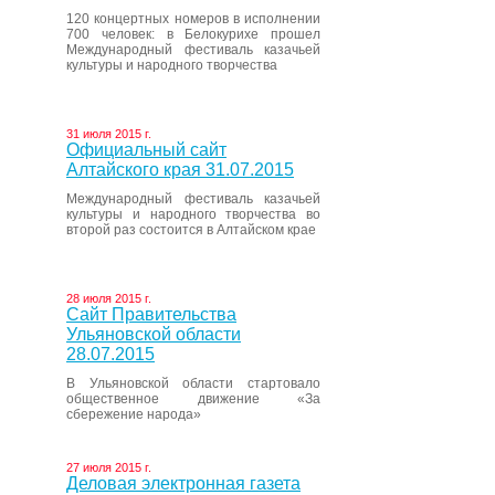
120 концертных номеров в исполнении
700 человек: в Белокурихе прошел
Международный фестиваль казачьей
культуры и народного творчества
31 июля 2015 г.
Официальный сайт
Алтайского края 31.07.2015
Международный фестиваль казачьей
культуры и народного творчества во
второй раз состоится в Алтайском крае
28 июля 2015 г.
Сайт Правительства
Ульяновской области
28.07.2015
В Ульяновской области стартовало
общественное движение «За
сбережение народа»
27 июля 2015 г.
Деловая электронная газета