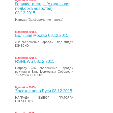
8 декабря 2015 г.
Горячие тренды (Актуальная
подборка новостей)
08.12.2015
Награда "За сбережение народа"
8 декабря 2015 г.
Большая Москва 08.12.2015
«За сбережение народа» – под эгидой
ЮНЕСКО
8 декабря 2015 г.
RSNEWS 08.12.2015
Награду «За сбережение народа»
вручили в Зале Церковных Соборов к
70-летию ЮНЕСКО
8 декабря 2015 г.
Золотое перо Руси 08.12.2015
НАГРАДА – ВЫБОР – ПРИСЯГА
ОТЕЧЕСТВУ