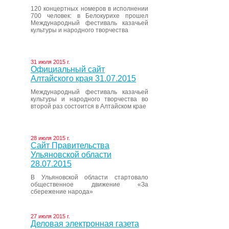
120 концертных номеров в исполнении
700 человек: в Белокурихе прошел
Международный фестиваль казачьей
культуры и народного творчества
31 июля 2015 г.
Официальный сайт
Алтайского края 31.07.2015
Международный фестиваль казачьей
культуры и народного творчества во
второй раз состоится в Алтайском крае
28 июля 2015 г.
Сайт Правительства
Ульяновской области
28.07.2015
В Ульяновской области стартовало
общественное движение «За
сбережение народа»
27 июля 2015 г.
Деловая электронная газета