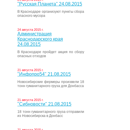
"Русская Планета" 24.08.2015
В Краснодаре организуют пункты сбора
опасного мусора
24 августа 2015 г.
Администрация
Краснодарского края
24.08.2015
В Краснодаре пройдет акция по сбору
опасных отходов
21 августа 2015 г.
"Инфопро54" 21.08.2015
Новосибирские фермеры произвели 18
тонн гуманитарного груза для Донбасса
21 августа 2015 г.
"Сибновости" 21.08.2015
18 тонн гуманитарного груза отправили
из Новосибирска в Донбасс
21 августа 2015 г.