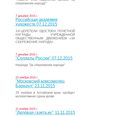
сбережение народа".
7 декабря 2015 г.
Российская академия
художеств 07.12.2015
З.К.ЦЕРЕТЕЛИ УДОСТОЕН ПОЧЕТНОЙ
НАГРАДЫ, УЧРЕЖДЕННОЙ
ОБЩЕСТВЕННЫМ ДВИЖЕНИЕМ «ЗА
СБЕРЕЖЕНИЕ НАРОДА».
7 декабря 2015 г.
"Солдаты России" 07.12.2015
Награда "За сбережение народа"
23 ноября 2015 г.
"Московский комсомолец
Барнаул" 23.11.2015
25 ноября в Алтайском крае пройдет
коллективная сдача крови
11 ноября 2015 г.
"Деловая газета.юг" 11.11.2015