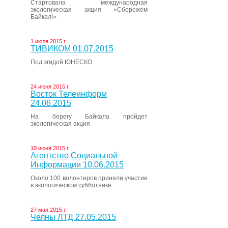
Стартовала международная
экологическая акция «Сбережем
Байкал!»
1 июля 2015 г.
ТИВИКОМ 01.07.2015
Под эгидой ЮНЕСКО
24 июня 2015 г.
Восток Телеинформ
24.06.2015
На берегу Байкала пройдет
экологическая акция
10 июня 2015 г.
Агентство Социальной
Информации 10.06.2015
Около 100 волонтеров приняли участие
в экологическом субботнике
27 мая 2015 г.
Челны ЛТД 27.05.2015