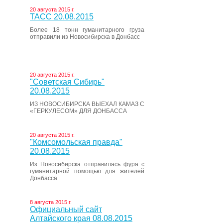
20 августа 2015 г.
ТАСС 20.08.2015
Более 18 тонн гуманитарного груза
отправили из Новосибирска в Донбасс
20 августа 2015 г.
"Советская Сибирь"
20.08.2015
ИЗ НОВОСИБИРСКА ВЫЕХАЛ КАМАЗ С
«ГЕРКУЛЕСОМ» ДЛЯ ДОНБАССА
20 августа 2015 г.
"Комсомольская правда"
20.08.2015
Из Новосибирска отправилась фура с
гуманитарной помощью для жителей
Донбасса
8 августа 2015 г.
Официальный сайт
Алтайского края 08.08.2015