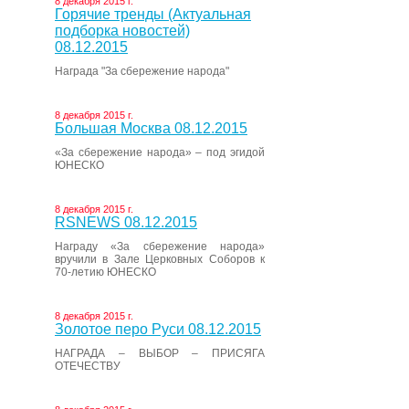
8 декабря 2015 г.
Горячие тренды (Актуальная
подборка новостей)
08.12.2015
Награда "За сбережение народа"
8 декабря 2015 г.
Большая Москва 08.12.2015
«За сбережение народа» – под эгидой
ЮНЕСКО
8 декабря 2015 г.
RSNEWS 08.12.2015
Награду «За сбережение народа»
вручили в Зале Церковных Соборов к
70-летию ЮНЕСКО
8 декабря 2015 г.
Золотое перо Руси 08.12.2015
НАГРАДА – ВЫБОР – ПРИСЯГА
ОТЕЧЕСТВУ