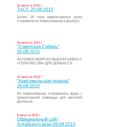
20 августа 2015 г.
ТАСС 20.08.2015
Более 18 тонн гуманитарного груза
отправили из Новосибирска в Донбасс
20 августа 2015 г.
"Советская Сибирь"
20.08.2015
ИЗ НОВОСИБИРСКА ВЫЕХАЛ КАМАЗ С
«ГЕРКУЛЕСОМ» ДЛЯ ДОНБАССА
20 августа 2015 г.
"Комсомольская правда"
20.08.2015
Из Новосибирска отправилась фура с
гуманитарной помощью для жителей
Донбасса
8 августа 2015 г.
Официальный сайт
Алтайского края 08.08.2015