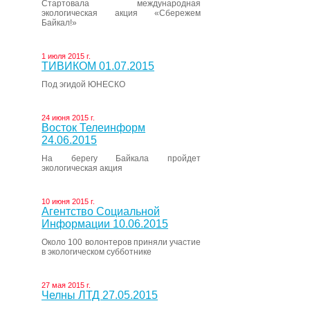
Стартовала международная
экологическая акция «Сбережем
Байкал!»
1 июля 2015 г.
ТИВИКОМ 01.07.2015
Под эгидой ЮНЕСКО
24 июня 2015 г.
Восток Телеинформ
24.06.2015
На берегу Байкала пройдет
экологическая акция
10 июня 2015 г.
Агентство Социальной
Информации 10.06.2015
Около 100 волонтеров приняли участие
в экологическом субботнике
27 мая 2015 г.
Челны ЛТД 27.05.2015