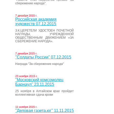
сбережение народа".
7 декабря 2015 г.
Российская академия
художеств 07.12.2015
З.К.ЦЕРЕТЕЛИ УДОСТОЕН ПОЧЕТНОЙ
НАГРАДЫ, УЧРЕЖДЕННОЙ
ОБЩЕСТВЕННЫМ ДВИЖЕНИЕМ «ЗА
СБЕРЕЖЕНИЕ НАРОДА».
7 декабря 2015 г.
"Солдаты России" 07.12.2015
Награда "За сбережение народа"
23 ноября 2015 г.
"Московский комсомолец
Барнаул" 23.11.2015
25 ноября в Алтайском крае пройдет
коллективная сдача крови
11 ноября 2015 г.
"Деловая газета.юг" 11.11.2015