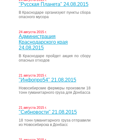
"Русская Планета" 24.08.2015
В Краснодаре организуют пункты сбора
опасного мусора
24 августа 2015 г.
Администрация
Краснодарского края
24.08.2015
В Краснодаре пройдет акция по сбору
опасных отходов
21 августа 2015 г.
"Инфопро54" 21.08.2015
Новосибирские фермеры произвели 18
тонн гуманитарного груза для Донбасса
21 августа 2015 г.
"Сибновости" 21.08.2015
18 тонн гуманитарного груза отправили
из Новосибирска в Донбасс
21 августа 2015 г.