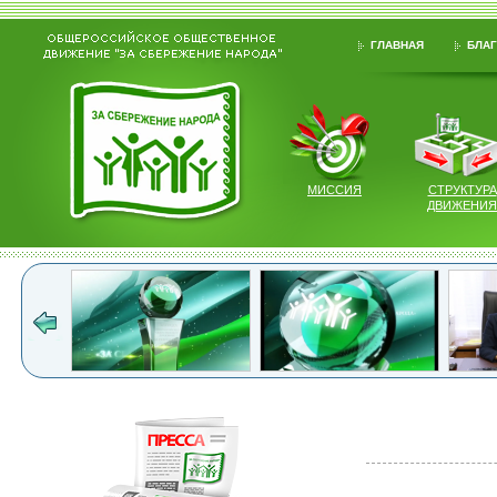
ГЛАВНАЯ
БЛАГ
МИССИЯ
СТРУКТУРА
ДВИЖЕНИЯ