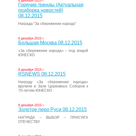
8 декабря 2015 г.
Горячие тренды (Актуальная
подборка новостей)
08.12.2015
Награда "За сбережение народа"
8 декабря 2015 г.
Большая Москва 08.12.2015
«За сбережение народа» – под эгидой
ЮНЕСКО
8 декабря 2015 г.
RSNEWS 08.12.2015
Награду «За сбережение народа»
вручили в Зале Церковных Соборов к
70-летию ЮНЕСКО
8 декабря 2015 г.
Золотое перо Руси 08.12.2015
НАГРАДА – ВЫБОР – ПРИСЯГА
ОТЕЧЕСТВУ