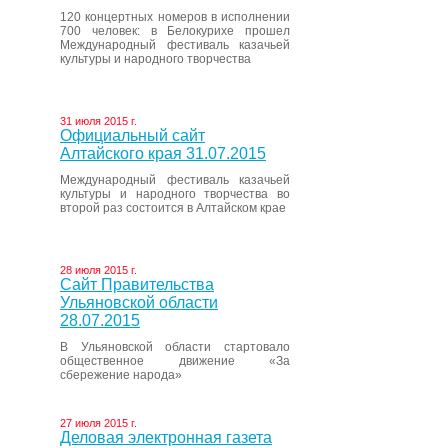
120 концертных номеров в исполнении
700 человек: в Белокурихе прошел
Международный фестиваль казачьей
культуры и народного творчества
31 июля 2015 г.
Официальный сайт
Алтайского края 31.07.2015
Международный фестиваль казачьей
культуры и народного творчества во
второй раз состоится в Алтайском крае
28 июля 2015 г.
Сайт Правительства
Ульяновской области
28.07.2015
В Ульяновской области стартовало
общественное движение «За
сбережение народа»
27 июля 2015 г.
Деловая электронная газета