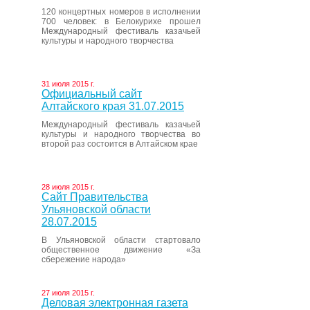
120 концертных номеров в исполнении
700 человек: в Белокурихе прошел
Международный фестиваль казачьей
культуры и народного творчества
31 июля 2015 г.
Официальный сайт
Алтайского края 31.07.2015
Международный фестиваль казачьей
культуры и народного творчества во
второй раз состоится в Алтайском крае
28 июля 2015 г.
Сайт Правительства
Ульяновской области
28.07.2015
В Ульяновской области стартовало
общественное движение «За
сбережение народа»
27 июля 2015 г.
Деловая электронная газета