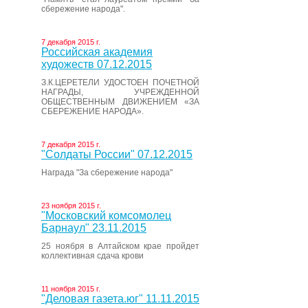
сбережение народа".
7 декабря 2015 г.
Российская академия
художеств 07.12.2015
З.К.ЦЕРЕТЕЛИ УДОСТОЕН ПОЧЕТНОЙ
НАГРАДЫ, УЧРЕЖДЕННОЙ
ОБЩЕСТВЕННЫМ ДВИЖЕНИЕМ «ЗА
СБЕРЕЖЕНИЕ НАРОДА».
7 декабря 2015 г.
"Солдаты России" 07.12.2015
Награда "За сбережение народа"
23 ноября 2015 г.
"Московский комсомолец
Барнаул" 23.11.2015
25 ноября в Алтайском крае пройдет
коллективная сдача крови
11 ноября 2015 г.
"Деловая газета.юг" 11.11.2015