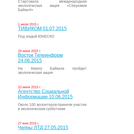
Стартовала международная
экологическая акция «Сбережем
Байкал!»
1 июля 2015 г.
ТИВИКОМ 01.07.2015
Под эгидой ЮНЕСКО
24 июня 2015 г.
Восток Телеинформ
24.06.2015
На берегу Байкала пройдет
экологическая акция
10 июня 2015 г.
Агентство Социальной
Информации 10.06.2015
Около 100 волонтеров приняли участие
в экологическом субботнике
27 мая 2015 г.
Челны ЛТД 27.05.2015