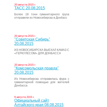
20 августа 2015 г.
ТАСС 20.08.2015
Более 18 тонн гуманитарного груза
отправили из Новосибирска в Донбасс
20 августа 2015 г.
"Советская Сибирь"
20.08.2015
ИЗ НОВОСИБИРСКА ВЫЕХАЛ КАМАЗ С
«ГЕРКУЛЕСОМ» ДЛЯ ДОНБАССА
20 августа 2015 г.
"Комсомольская правда"
20.08.2015
Из Новосибирска отправилась фура с
гуманитарной помощью для жителей
Донбасса
8 августа 2015 г.
Официальный сайт
Алтайского края 08.08.2015