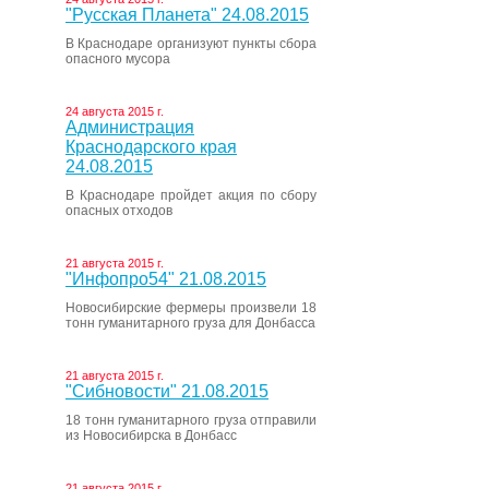
"Русская Планета" 24.08.2015
В Краснодаре организуют пункты сбора
опасного мусора
24 августа 2015 г.
Администрация
Краснодарского края
24.08.2015
В Краснодаре пройдет акция по сбору
опасных отходов
21 августа 2015 г.
"Инфопро54" 21.08.2015
Новосибирские фермеры произвели 18
тонн гуманитарного груза для Донбасса
21 августа 2015 г.
"Сибновости" 21.08.2015
18 тонн гуманитарного груза отправили
из Новосибирска в Донбасс
21 августа 2015 г.