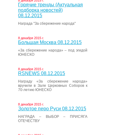
8 декабря 2015 г.
Горячие тренды (Актуальная
подборка новостей)
08.12.2015
Награда "За сбережение народа"
8 декабря 2015 г.
Большая Москва 08.12.2015
«За сбережение народа» – под эгидой
ЮНЕСКО
8 декабря 2015 г.
RSNEWS 08.12.2015
Награду «За сбережение народа»
вручили в Зале Церковных Соборов к
70-летию ЮНЕСКО
8 декабря 2015 г.
Золотое перо Руси 08.12.2015
НАГРАДА – ВЫБОР – ПРИСЯГА
ОТЕЧЕСТВУ