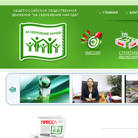
ГЛАВНАЯ
БЛАГ
МИССИЯ
СТРУКТУРА
ДВИЖЕНИЯ