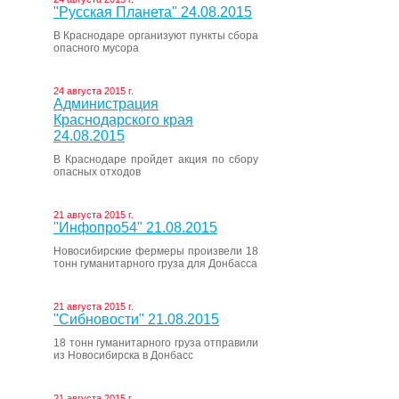
"Русская Планета" 24.08.2015
В Краснодаре организуют пункты сбора
опасного мусора
24 августа 2015 г.
Администрация
Краснодарского края
24.08.2015
В Краснодаре пройдет акция по сбору
опасных отходов
21 августа 2015 г.
"Инфопро54" 21.08.2015
Новосибирские фермеры произвели 18
тонн гуманитарного груза для Донбасса
21 августа 2015 г.
"Сибновости" 21.08.2015
18 тонн гуманитарного груза отправили
из Новосибирска в Донбасс
21 августа 2015 г.