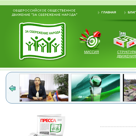
ГЛАВНАЯ
БЛАГ
МИССИЯ
СТРУКТУРА
ДВИЖЕНИЯ