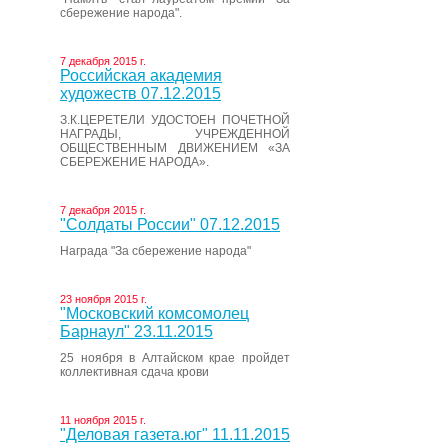
сбережение народа".
7 декабря 2015 г.
Российская академия
художеств 07.12.2015
З.К.ЦЕРЕТЕЛИ УДОСТОЕН ПОЧЕТНОЙ
НАГРАДЫ, УЧРЕЖДЕННОЙ
ОБЩЕСТВЕННЫМ ДВИЖЕНИЕМ «ЗА
СБЕРЕЖЕНИЕ НАРОДА».
7 декабря 2015 г.
"Солдаты России" 07.12.2015
Награда "За сбережение народа"
23 ноября 2015 г.
"Московский комсомолец
Барнаул" 23.11.2015
25 ноября в Алтайском крае пройдет
коллективная сдача крови
11 ноября 2015 г.
"Деловая газета.юг" 11.11.2015