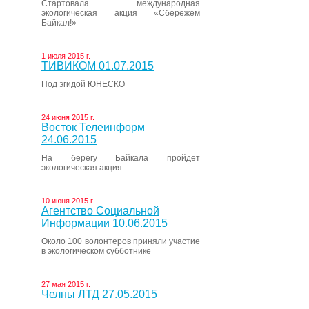
Стартовала международная
экологическая акция «Сбережем
Байкал!»
1 июля 2015 г.
ТИВИКОМ 01.07.2015
Под эгидой ЮНЕСКО
24 июня 2015 г.
Восток Телеинформ
24.06.2015
На берегу Байкала пройдет
экологическая акция
10 июня 2015 г.
Агентство Социальной
Информации 10.06.2015
Около 100 волонтеров приняли участие
в экологическом субботнике
27 мая 2015 г.
Челны ЛТД 27.05.2015