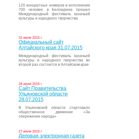
120 концертных номеров в исполнении
700 человек: в Белокурихе прошел
Международный фестиваль казачьей
культуры и народного творчества
31 июля 2015 г.
Официальный сайт
Алтайского края 31.07.2015
Международный фестиваль казачьей
культуры и народного творчества во
второй раз состоится в Алтайском крае
28 июля 2015 г.
Сайт Правительства
Ульяновской области
28.07.2015
В Ульяновской области стартовало
общественное движение «За
сбережение народа»
27 июля 2015 г.
Деловая электронная газета