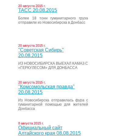
20 августа 2015 г.
ТАСС 20.08.2015
Более 18 тонн гуманитарного груза
отправили из Новосибирска в Донбасс
20 августа 2015 г.
"Советская Сибирь"
20.08.2015
ИЗ НОВОСИБИРСКА ВЫЕХАЛ КАМАЗ С
«ГЕРКУЛЕСОМ» ДЛЯ ДОНБАССА
20 августа 2015 г.
"Комсомольская правда"
20.08.2015
Из Новосибирска отправилась фура с
гуманитарной помощью для жителей
Донбасса
8 августа 2015 г.
Официальный сайт
Алтайского края 08.08.2015