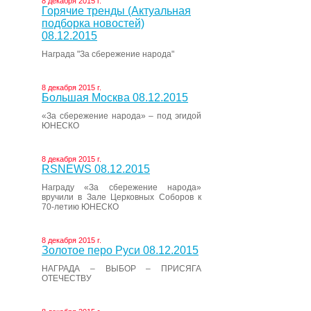
8 декабря 2015 г.
Горячие тренды (Актуальная
подборка новостей)
08.12.2015
Награда "За сбережение народа"
8 декабря 2015 г.
Большая Москва 08.12.2015
«За сбережение народа» – под эгидой
ЮНЕСКО
8 декабря 2015 г.
RSNEWS 08.12.2015
Награду «За сбережение народа»
вручили в Зале Церковных Соборов к
70-летию ЮНЕСКО
8 декабря 2015 г.
Золотое перо Руси 08.12.2015
НАГРАДА – ВЫБОР – ПРИСЯГА
ОТЕЧЕСТВУ