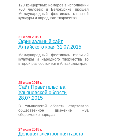
120 концертных номеров в исполнении
700 человек: в Белокурихе прошел
Международный фестиваль казачьей
культуры и народного творчества
31 июля 2015 г.
Официальный сайт
Алтайского края 31.07.2015
Международный фестиваль казачьей
культуры и народного творчества во
второй раз состоится в Алтайском крае
28 июля 2015 г.
Сайт Правительства
Ульяновской области
28.07.2015
В Ульяновской области стартовало
общественное движение «За
сбережение народа»
27 июля 2015 г.
Деловая электронная газета