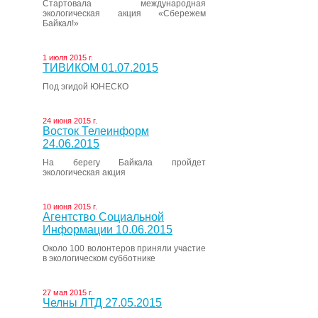
Стартовала международная
экологическая акция «Сбережем
Байкал!»
1 июля 2015 г.
ТИВИКОМ 01.07.2015
Под эгидой ЮНЕСКО
24 июня 2015 г.
Восток Телеинформ
24.06.2015
На берегу Байкала пройдет
экологическая акция
10 июня 2015 г.
Агентство Социальной
Информации 10.06.2015
Около 100 волонтеров приняли участие
в экологическом субботнике
27 мая 2015 г.
Челны ЛТД 27.05.2015