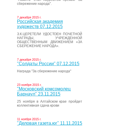
сбережение народа".
7 декабря 2015 г.
Российская академия
художеств 07.12.2015
З.К.ЦЕРЕТЕЛИ УДОСТОЕН ПОЧЕТНОЙ
НАГРАДЫ, УЧРЕЖДЕННОЙ
ОБЩЕСТВЕННЫМ ДВИЖЕНИЕМ «ЗА
СБЕРЕЖЕНИЕ НАРОДА».
7 декабря 2015 г.
"Солдаты России" 07.12.2015
Награда "За сбережение народа"
23 ноября 2015 г.
"Московский комсомолец
Барнаул" 23.11.2015
25 ноября в Алтайском крае пройдет
коллективная сдача крови
11 ноября 2015 г.
"Деловая газета.юг" 11.11.2015