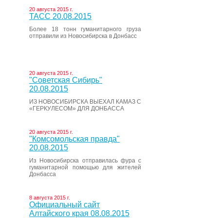
20 августа 2015 г.
ТАСС 20.08.2015
Более 18 тонн гуманитарного груза
отправили из Новосибирска в Донбасс
20 августа 2015 г.
"Советская Сибирь"
20.08.2015
ИЗ НОВОСИБИРСКА ВЫЕХАЛ КАМАЗ С
«ГЕРКУЛЕСОМ» ДЛЯ ДОНБАССА
20 августа 2015 г.
"Комсомольская правда"
20.08.2015
Из Новосибирска отправилась фура с
гуманитарной помощью для жителей
Донбасса
8 августа 2015 г.
Официальный сайт
Алтайского края 08.08.2015