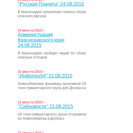
"Русская Планета" 24.08.2015
В Краснодаре организуют пункты сбора
опасного мусора
24 августа 2015 г.
Администрация
Краснодарского края
24.08.2015
В Краснодаре пройдет акция по сбору
опасных отходов
21 августа 2015 г.
"Инфопро54" 21.08.2015
Новосибирские фермеры произвели 18
тонн гуманитарного груза для Донбасса
21 августа 2015 г.
"Сибновости" 21.08.2015
18 тонн гуманитарного груза отправили
из Новосибирска в Донбасс
21 августа 2015 г.