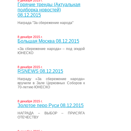
8 декабря 2015 г.
Горячие тренды (Актуальная
подборка новостей)
08.12.2015
Награда "За сбережение народа"
8 декабря 2015 г.
Большая Москва 08.12.2015
«За сбережение народа» – под эгидой
ЮНЕСКО
8 декабря 2015 г.
RSNEWS 08.12.2015
Награду «За сбережение народа»
вручили в Зале Церковных Соборов к
70-летию ЮНЕСКО
8 декабря 2015 г.
Золотое перо Руси 08.12.2015
НАГРАДА – ВЫБОР – ПРИСЯГА
ОТЕЧЕСТВУ