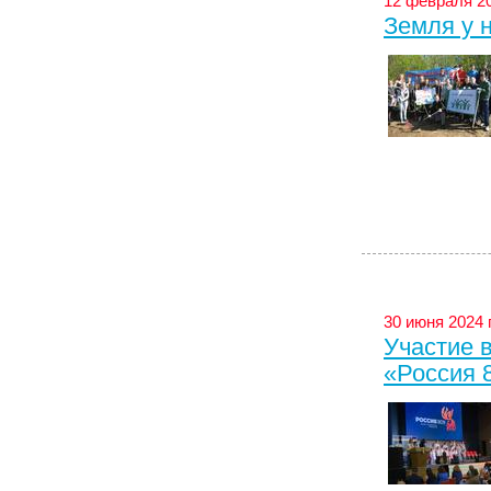
12 февраля 20
Земля у 
30 июня 2024 
Участие 
«Россия 