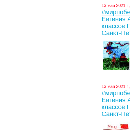
13 мая 2021 г
#мирпобе
Евгения Ал
классов 
Санкт-Пе
13 мая 2021 г
#мирпобе
Евгения Ал
классов 
Санкт-Пе