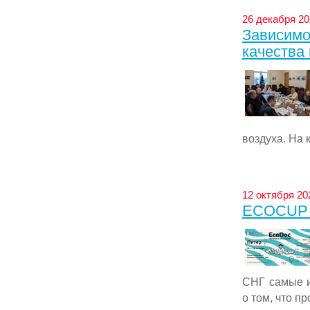
26 декабря 20
Зависимо
качества 
воздуха. На 
12 октября 20
ECOCUP -
СНГ самые и
о том, что пр