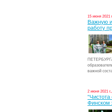
15 июня 2021 
Важную и
работу п
ПЕТЕРБУРГ
образовател
важной соста
2 июня 2021 г
"Чистота 
Финском 