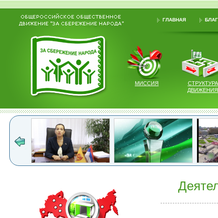
ГЛАВНАЯ
БЛАГ
МИССИЯ
СТРУКТУРА
ДВИЖЕНИЯ
Деятел