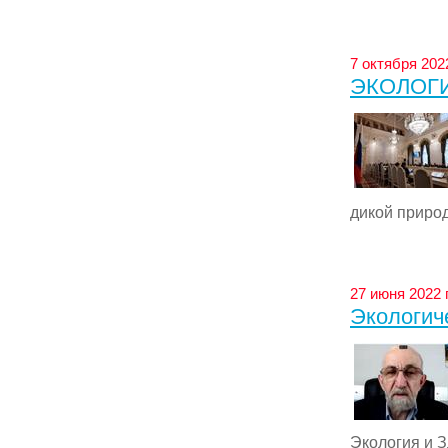
7 октября 202
ЭКОЛОГИ
дикой природ
27 июня 2022 
Экологиче
Экология и З