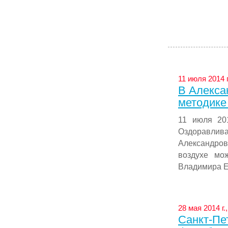
11 июля 2014 
В Алекса
методик
11 июля 20
Оздоравлив
Александров
воздухе мо
Владимира Е
28 мая 2014 г
Санкт-Пе