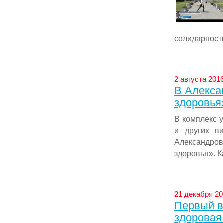
солидарности
2 августа 2016
В Алекса
здоровья
В комплекс у
и других в
Александро
здоровья». К
21 декабря 20
Первый в
здоровая