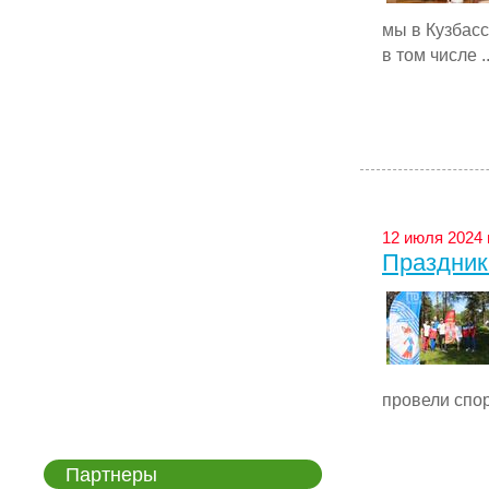
мы в Кузбас
в том числе ..
12 июля 2024 
Праздник 
провели спор
Партнеры