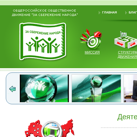
ГЛАВНАЯ
БЛАГ
МИССИЯ
СТРУКТУРА
ДВИЖЕНИЯ
Деяте