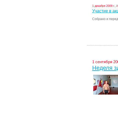
1 декабря 2009 г., 
Участие в ак
Собрано и перед
1 сентября 200
Неделя з