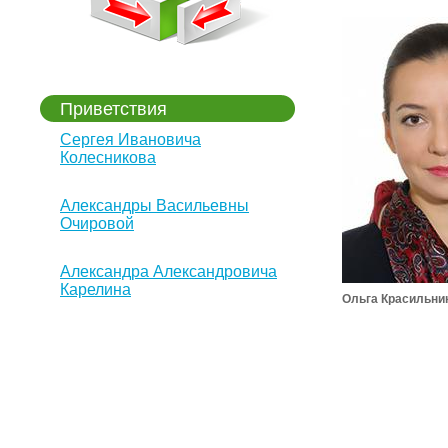
Приветствия
Сергея Ивановича
Колесникова
Александры Васильевны
Очировой
Александра Александровича
Карелина
Ольга Красильни