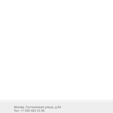
Москва, Гостиничная улица, д.9А
Тел. +7 495 482 23 06