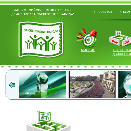
ГЛАВНАЯ
БЛАГ
МИССИЯ
СТРУКТУРА
ДВИЖЕНИЯ