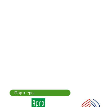
Партнеры