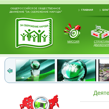
ГЛАВНАЯ
БЛАГ
МИССИЯ
СТРУКТУРА
ДВИЖЕНИЯ
Деяте