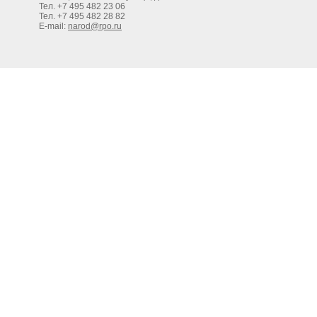
Тел. +7 495 482 23 06
Тел. +7 495 482 28 82
E-mail:
narod@rpo.ru