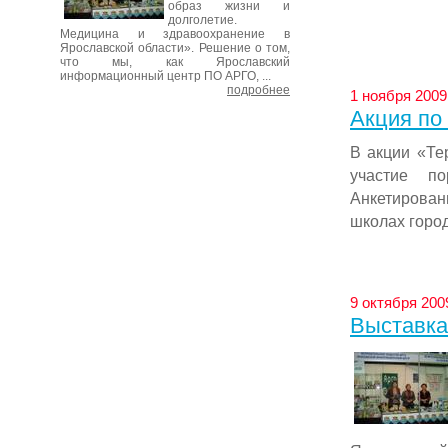
образ жизни и
долголетие.
Медицина и здравоохранение в
Ярославской области». Решение о том,
что мы, как Ярославский
информационный центр ПО АРГО, ...
подробнее
1 ноября 2009
Акция по
В акции «Те
участие п
Анкетирова
школах город
9 октября 200
Выставка