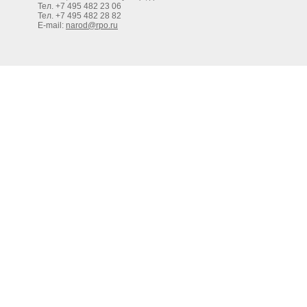
Тел. +7 495 482 23 06
Тел. +7 495 482 28 82
E-mail:
narod@rpo.ru