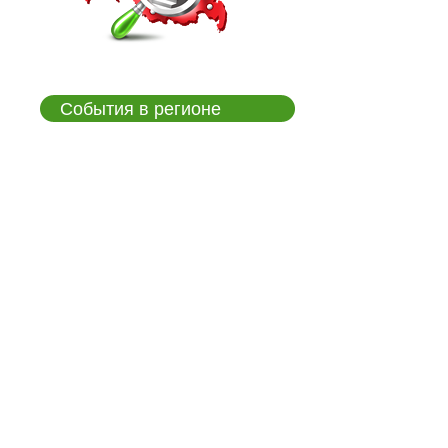
События в регионе