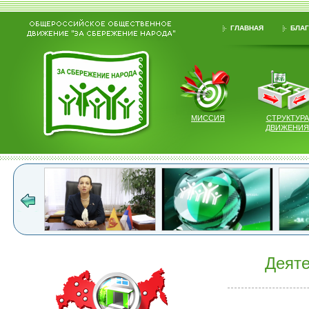
ГЛАВНАЯ
БЛАГ
МИССИЯ
СТРУКТУРА
ДВИЖЕНИЯ
Деяте