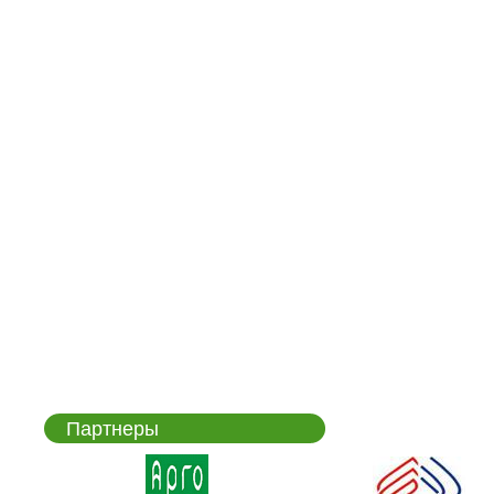
Партнеры