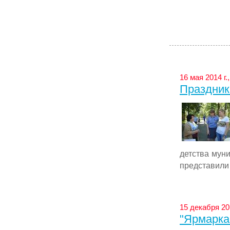
16 мая 2014 г.
Праздник
детства мун
представили .
15 декабря 20
"Ярмарка