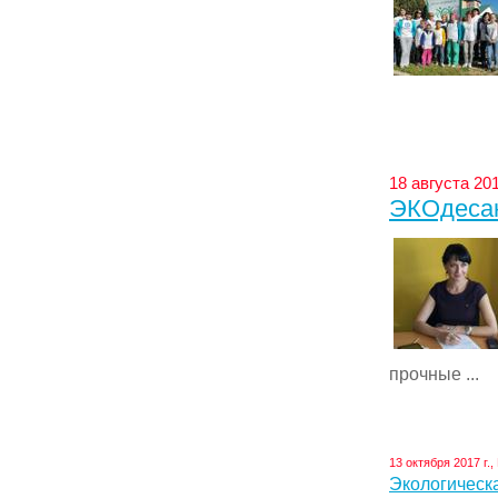
18 августа 201
ЭКОдесан
прочные ...
13 октября 2017 г.
Экологическ