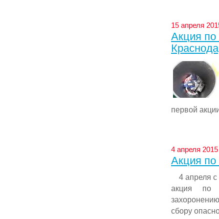
15 апреля 201
Акция по
Краснода
первой акции
4 апреля 2015 
Акция по
4 апреля с 1
акция по 
захоронению
сбору опасног