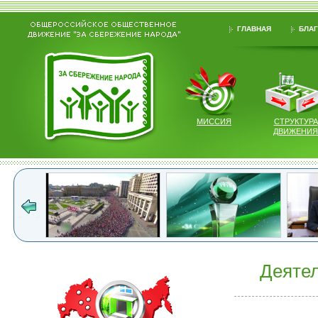
ГЛАВНАЯ
БЛАГ
МИССИЯ
СТРУКТУРА
ДВИЖЕНИЯ
Деятел