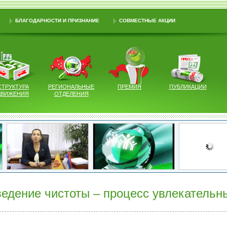
БЛАГОДАРНОСТИ И ПРИЗНАНИЕ
СОВМЕСТНЫЕ АКЦИИ
СТРУКТУРА
РЕГИОНАЛЬНЫЕ
ПРЕМИЯ
ПУБЛИКАЦИИ
ДВИЖЕНИЯ
ОТДЕЛЕНИЯ
едение чистоты – процесс увлекательн