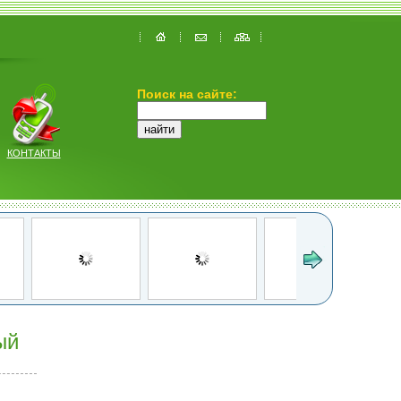
Поиск на сайте:
КОНТАКТЫ
ый