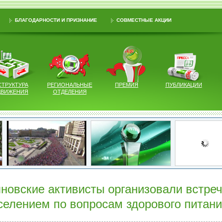
БЛАГОДАРНОСТИ И ПРИЗНАНИЕ
СОВМЕСТНЫЕ АКЦИИ
СТРУКТУРА
РЕГИОНАЛЬНЫЕ
ПРЕМИЯ
ПУБЛИКАЦИИ
ДВИЖЕНИЯ
ОТДЕЛЕНИЯ
новские активисты организовали встреч
селением по вопросам здорового питан